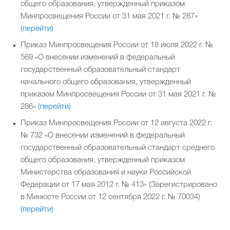
общего образования, утвержденный приказом
Минпросвещения России от 31 мая 2021 г. № 287»
(перейти)
Приказ Минпросвещения России от 18 июля 2022 г. №
569 «О внесении изменений в федеральный
государственный образовательный стандарт
начального общего образования, утвержденный
приказом Минпросвещения России от 31 мая 2021 г. №
286»
(перейти)
Приказ Минпросвещения России от 12 августа 2022 г.
№ 732 «О внесении изменений в федеральный
государственный образовательный стандарт среднего
общего образования, утвержденный приказом
Министерства образования и науки Российской
Федерации от 17 мая 2012 г. № 413» (Зарегистрировано
в Минюсте России от 12 сентября 2022 г. № 70034)
(перейти)