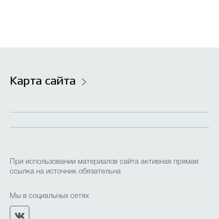
Карта сайта
При использовании материалов сайта активная прямая
ссылка на источник обязательна
Мы в социальных сетях