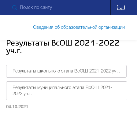
Сведения об образовательной организации
Результаты ВсОШ 2021-2022
уч.г.
Обращения граждан
Результаты школьного этапа ВсОШ 2021-2022 уч.г.
Прием обращений через ПОС
Результаты муниципального этапа ВсОШ 2021-
2022 уч.г.
Противодействие коррупции
04.10.2021
Дополнительные сведения
Питание