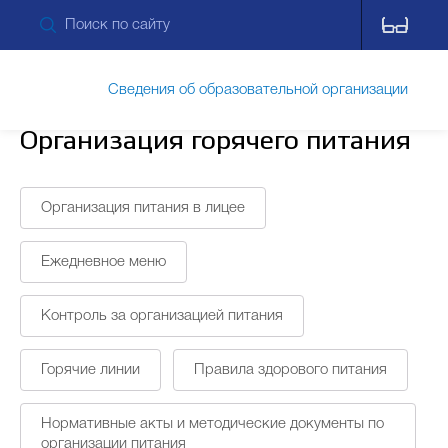
Сведения об образовательной организации
Организация горячего питания
Обращения граждан
Организация питания в лицее
Прием обращений через ПОС
Ежедневное меню
Контроль за организацией питания
Противодействие коррупции
Горячие линии
Правила здорового питания
Дополнительные сведения
Питание
Нормативные акты и методические документы по
организации питания