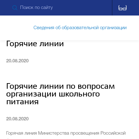
Сведения об образовательной организации
Горячие линии
Обращения граждан
20.08.2020
Прием обращений через ПОС
Горячие линии по вопросам
организации школьного
питания
Противодействие коррупции
20.08.2020
Дополнительные сведения
Питание
Горячая линия Министерства просвещения Российской