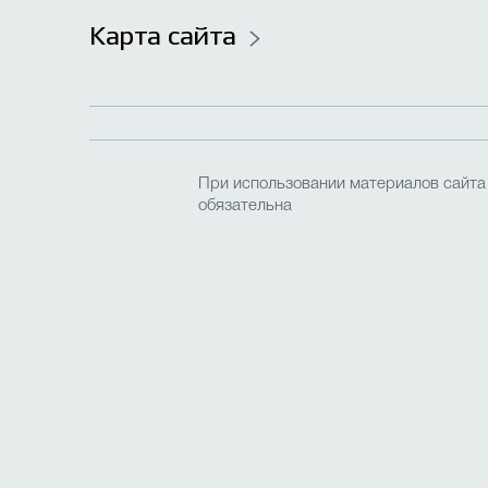
Карта сайта
При использовании материалов сайта
обязательна