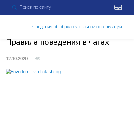
Сведения об образовательной организации
Правила поведения в чатах
Обращения граждан
12.10.2020
Прием обращений через ПОС
Противодействие коррупции
Дополнительные сведения
Питание