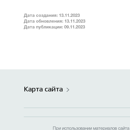
Дата создания: 13.11.2023
Дата обновления: 13.11.2023
Дата публикации: 09.11.2023
Карта сайта
При использовании материалов сайта